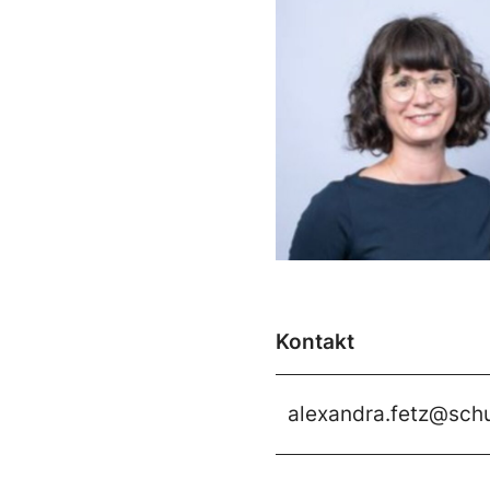
Kontakt
alexandra.fetz@sch