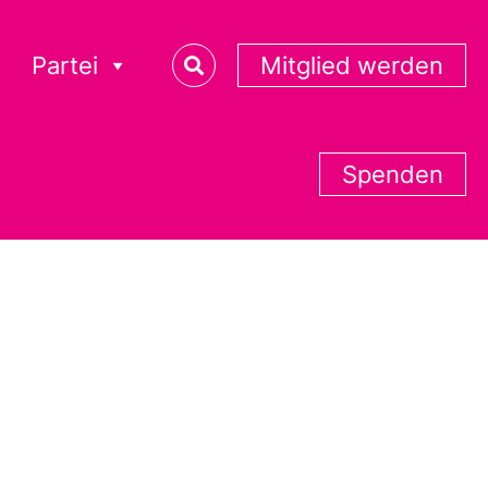
Partei
Mitglied werden
Spenden