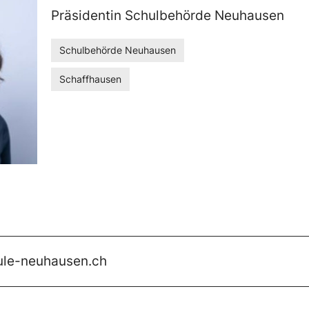
Präsidentin Schulbehörde Neuhausen
Schulbehörde Neuhausen
Schaffhausen
ule-neuhausen.ch