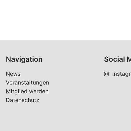
Navigation
Social 
News
Instag
Veranstaltungen
Mitglied werden
Datenschutz